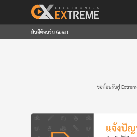
ยินดีต้อนรับ Guest
ขอต้อนรับสู่ Extre
แจ้งปั