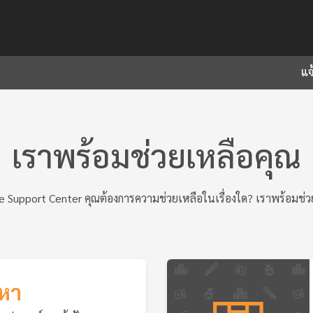
แจ
เราพร้อมช่วยเหลือคุณ
me Support Center คุณต้องการความช่วยเหลือในเรื่องใด? เราพร้อมช่ว
ญหา