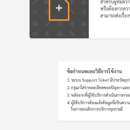
สำหรับผู้ที่มี
หรือต้องการควา
สามารถส่งเรื่องข
ข้อกำหนดและวิธีการใช้งาน
ระบบ Support Ticket มีประวัตถุปร
กรุณาใส่รายละเอียดของปัญหา และ
หลังจากที่ผู้ใช้บริการดำเนินการกร
ผู้ใช้บริการต้องแจ้งข้อมูลที่เป็นคว
ในการยกเลิกการบริการทุกกรณี