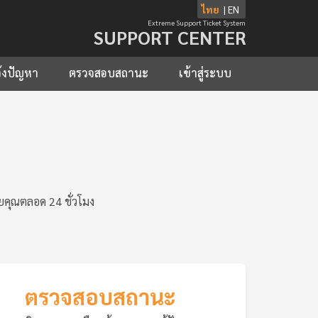
ไทย
|
EN
Extreme Support Ticket System
SUPPORT CENTER
้งปัญหา
ตรวจสอบสถานะ
เข้าสู่ระบบ
ยคุณตลอด 24 ชั่วโมง
ตรวจสอบสถานะ