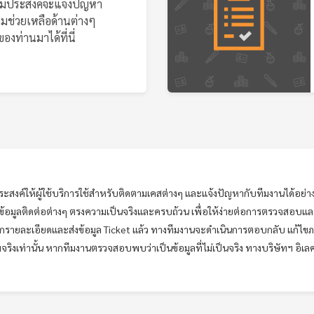
ความประสงค์จะแจ้งปัญหา
มช่วยเหลือด้านต่างๆ
องท่านมาได้ที่นี่
ะสงค์ให้ผู้ใช้บริการใช้สำหรับติดตามเคสต่างๆ และแจ้งปัญหากับทีมงานได้อย่
ข้อมูลติดต่อต่างๆ ตรงความเป็นจริงและครบถ้วน เพื่อให้ง่ายต่อการตรวจสอบ
อกรายละเอียดและส่งข้อมูล Ticket แล้ว ทางทีมงานจะดำเนินการตอบกลับ แก้ไขภาย
ามจริงเท่านั้น หากทีมงานตรวจสอบพบว่าเป็นข้อมูลที่ไม่เป็นจริง ทางบริษัทฯ อิเลค