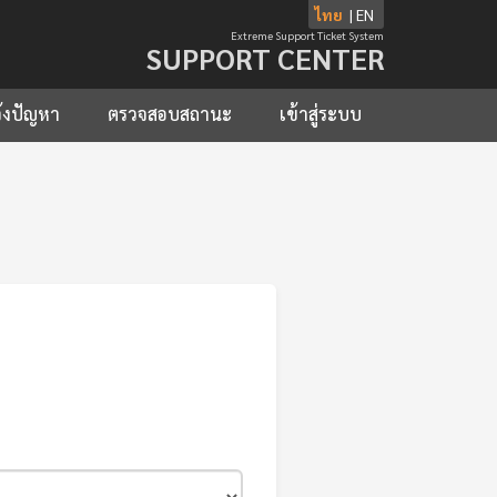
ไทย
|
EN
Extreme Support Ticket System
SUPPORT CENTER
้งปัญหา
ตรวจสอบสถานะ
เข้าสู่ระบบ